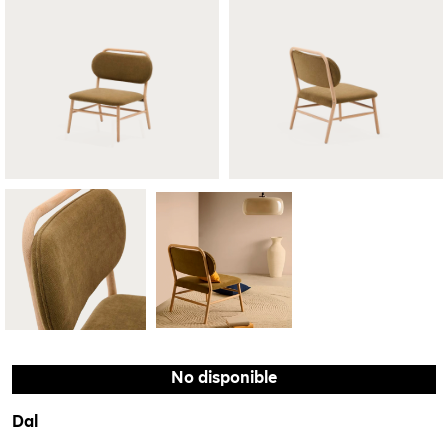
No disponible
Dal