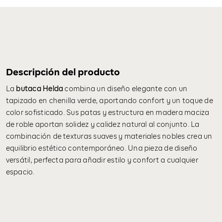
Descripción del producto
La
butaca Helda
combina un diseño elegante con un
tapizado en chenilla verde, aportando confort y un toque de
color sofisticado. Sus patas y estructura en madera maciza
de roble aportan solidez y calidez natural al conjunto. La
combinación de texturas suaves y materiales nobles crea un
equilibrio estético contemporáneo. Una pieza de diseño
versátil, perfecta para añadir estilo y confort a cualquier
espacio.