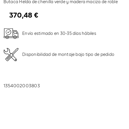
Butaca Helda de chenilla verde y madera maciza de roble
370,48
€
Envío estimado en 30-35 días hábiles
Disponibilidad de montaje bajo tipo de pedido
1354002003803