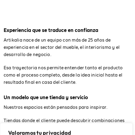
Experiencia que se traduce en confianza
Artikalia nace de un equipo con más de 25 años de
experiencia en el sector del mueble, el interiorismo y el
desarrollo de negocio.
Esa trayectoria nos permite entender tanto el producto
como el proceso completo, desde la idea inicial hasta el
resultado final en casa del cliente.
Un modelo que une tienda y servicio
Nuestros espacios están pensados para inspirar.
Tiendas donde el cliente puede descubrir combinaciones
reales, materiales y soluciones, y donde además ofrecemos
Valoramos tu privacidad