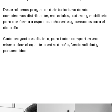
Desarrollamos proyectos de interiorismo donde
combinamos distribución, materiales, texturas y mobiliario
para dar forma a espacios coherentes y pensados para el
día a día.
Cada proyecto es distinto, pero todos comparten una
misma idea: el equilibrio entre diseño, funcionalidad y
personalidad.