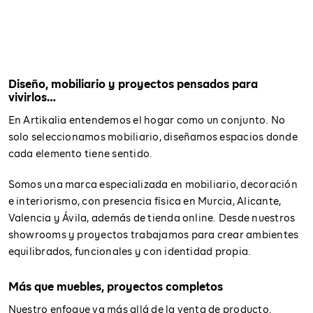
Diseño, mobiliario y proyectos pensados para
vivirlos…
En Artikalia entendemos el hogar como un conjunto. No
solo seleccionamos mobiliario, diseñamos espacios donde
cada elemento tiene sentido.
Somos una marca especializada en mobiliario, decoración
e interiorismo, con presencia física en Murcia, Alicante,
Valencia y Ávila, además de tienda online. Desde nuestros
showrooms y proyectos trabajamos para crear ambientes
equilibrados, funcionales y con identidad propia.
Más que muebles, proyectos completos
Nuestro enfoque va más allá de la venta de producto.