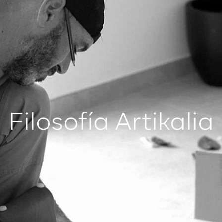
Filosofía Artikalia