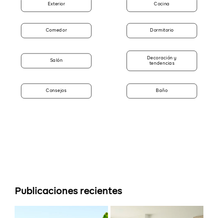
Exterior
Cocina
Comedor
Dormitorio
Decoración y
Salón
tendencias
Consejos
Baño
Publicaciones recientes