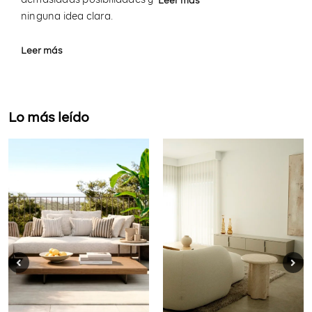
demasiadas posibilidades y
Leer más
ninguna idea clara.
Leer más
Lo más leído