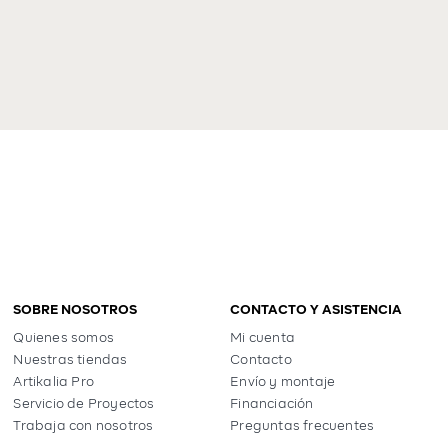
SOBRE NOSOTROS
CONTACTO Y ASISTENCIA
Quienes somos
Mi cuenta
Nuestras tiendas
Contacto
Artikalia Pro
Envío y montaje
Servicio de Proyectos
Financiación
Trabaja con nosotros
Preguntas frecuentes