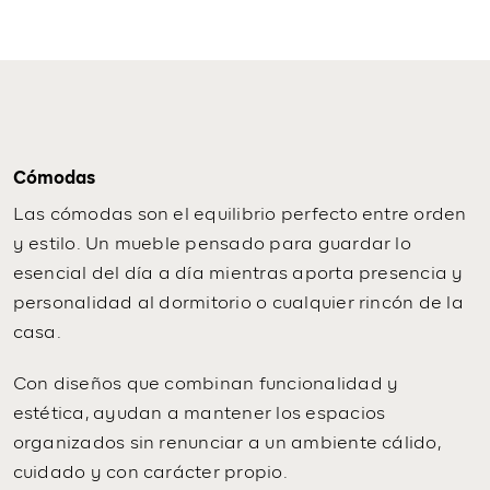
Cómodas
Las cómodas son el equilibrio perfecto entre orden
y estilo. Un mueble pensado para guardar lo
esencial del día a día mientras aporta presencia y
personalidad al dormitorio o cualquier rincón de la
casa.
Con diseños que combinan funcionalidad y
estética, ayudan a mantener los espacios
organizados sin renunciar a un ambiente cálido,
cuidado y con carácter propio.