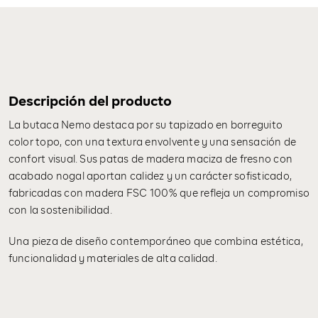
Descripción del producto
La butaca Nemo destaca por su tapizado en borreguito
color topo, con una textura envolvente y una sensación de
confort visual. Sus patas de madera maciza de fresno con
acabado nogal aportan calidez y un carácter sofisticado,
fabricadas con madera FSC 100% que refleja un compromiso
con la sostenibilidad.
Una pieza de diseño contemporáneo que combina estética,
funcionalidad y materiales de alta calidad.