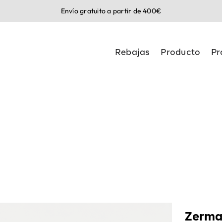
Envío gratuito a partir de 400€
Rebajas
Producto
Pr
Zerma