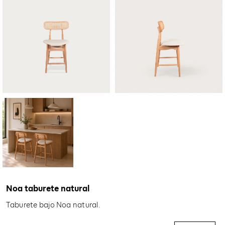
Noa taburete natural
Taburete bajo Noa natural.