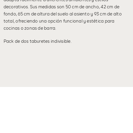
decorativos. Sus medidas son 50 cm de ancho, 42 cm de
fondo, 65 cm de altura del suelo al asiento y 93 cm de alto
total, ofreciendo una opción funcional y estética para
cocinas o zonas de barra.
Pack de dos taburetes indivisible.