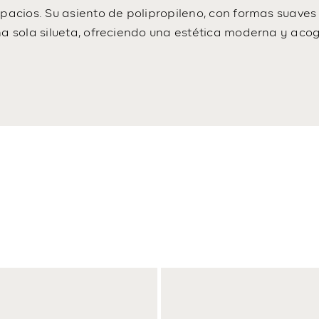
pacios. Su asiento de polipropileno, con formas suaves 
na sola silueta, ofreciendo una estética moderna y aco