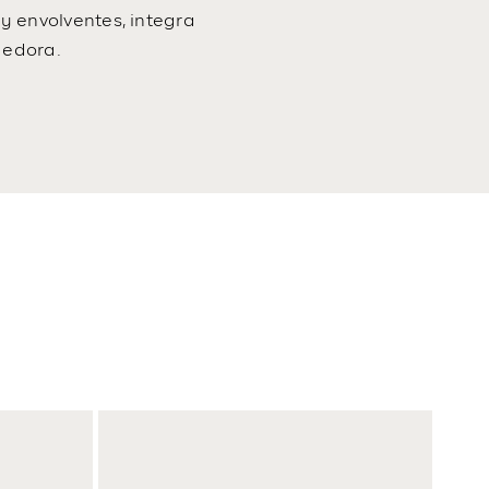
y envolventes, integra
gedora.