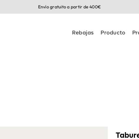
Envío gratuito a partir de 400€
Rebajas
Producto
Pr
Tabur