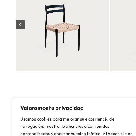
Valoramos tu privacidad
Usamos cookies para mejorar su experiencia de
navegación, mostrarle anuncios o contenidos
personalizados y analizar nuestro tráfico. Al hacer clic en