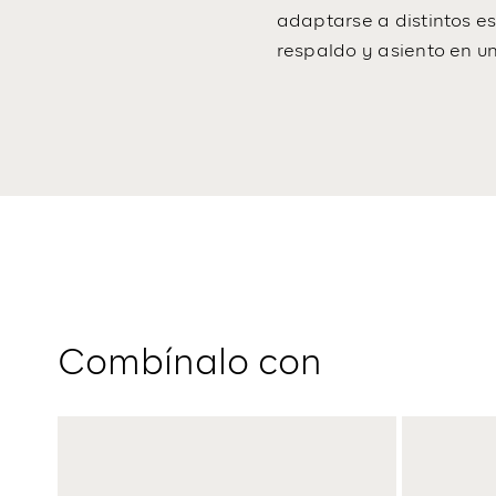
adaptarse a distintos es
respaldo y asiento en u
Combínalo con