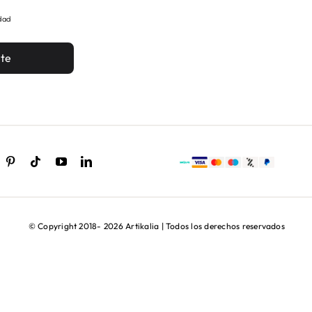
idad
ete
© Copyright 2018- 2026 Artikalia | Todos los derechos reservados