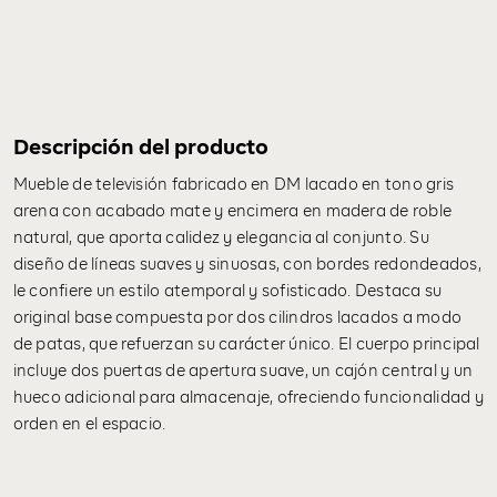
Descripción del producto
Mueble de televisión fabricado en DM lacado en tono gris
arena con acabado mate y encimera en madera de roble
natural, que aporta calidez y elegancia al conjunto. Su
diseño de líneas suaves y sinuosas, con bordes redondeados,
le confiere un estilo atemporal y sofisticado. Destaca su
original base compuesta por dos cilindros lacados a modo
de patas, que refuerzan su carácter único. El cuerpo principal
incluye dos puertas de apertura suave, un cajón central y un
hueco adicional para almacenaje, ofreciendo funcionalidad y
orden en el espacio.