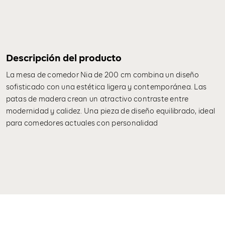
Descripción del producto
La mesa de comedor Nia de 200 cm combina un diseño
sofisticado con una estética ligera y contemporánea. Las
patas de madera crean un atractivo contraste entre
modernidad y calidez. Una pieza de diseño equilibrado, ideal
para comedores actuales con personalidad