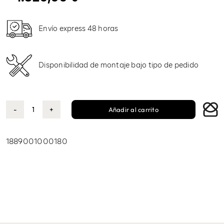
Envío express 48 horas
Disponibilidad de montaje bajo tipo de pedido
Añadir al carrito
Gavriel
cantidad
1889001000180