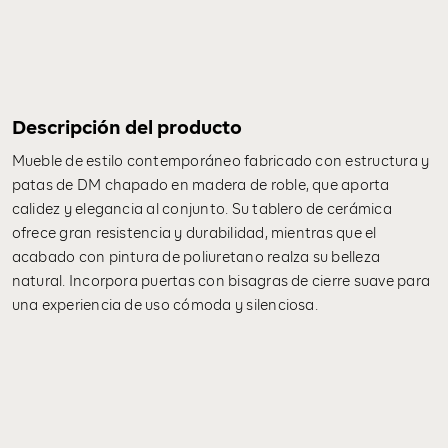
Descripción del producto
Mueble de estilo contemporáneo fabricado con estructura y
patas de DM chapado en madera de roble, que aporta
calidez y elegancia al conjunto. Su tablero de cerámica
ofrece gran resistencia y durabilidad, mientras que el
acabado con pintura de poliuretano realza su belleza
natural. Incorpora puertas con bisagras de cierre suave para
una experiencia de uso cómoda y silenciosa.