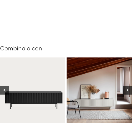
Combínalo con